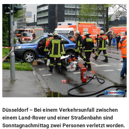
Düsseldorf – Bei einem Verkehrsunfall zwischen
einem Land-Rover und einer Straßenbahn sind
Sonntagnachmittag zwei Personen verletzt worden.