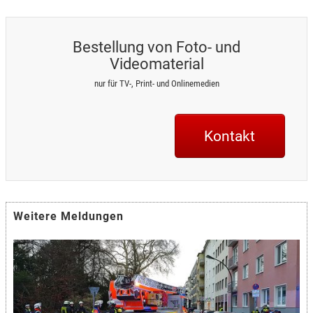
Bestellung von Foto- und
Videomaterial
nur für TV-, Print- und Onlinemedien
Kontakt
Weitere Meldungen