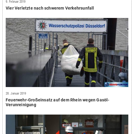
9. Februar 2019
Vier Verletzte nach schwerem Verkehrsunfall
28. Januar 2019
Feuerwehr-Großeinsatz auf dem Rhein wegen Gasöl-
Verunreinigung