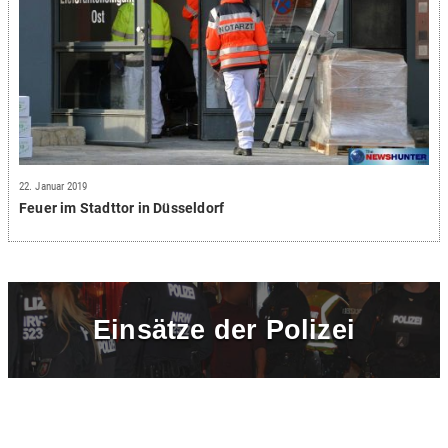
22. Januar 2019
Feuer im Stadttor in Düsseldorf
Einsätze der Polizei