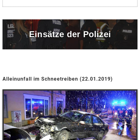
Einsätze der Polizei
Alleinunfall im Schneetreiben (22.01.2019)