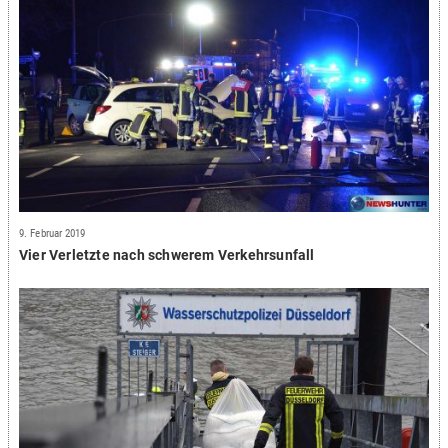
9. Februar 2019
Vier Verletzte nach schwerem Verkehrsunfall