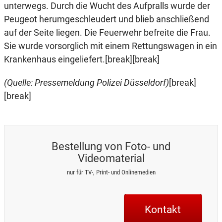
unterwegs. Durch die Wucht des Aufpralls wurde der
Peugeot herumgeschleudert und blieb anschließend
auf der Seite liegen. Die Feuerwehr befreite die Frau.
Sie wurde vorsorglich mit einem Rettungswagen in ein
Krankenhaus eingeliefert.[break][break]
(Quelle: Pressemeldung Polizei Düsseldorf)
[break]
[break]
Bestellung von Foto- und
Videomaterial
nur für TV-, Print- und Onlinemedien
Kontakt