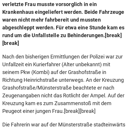
verletzte Frau musste vorsorglich in ein
Krankenhaus eingeliefert werden. Beide Fahrzeuge
waren nicht mehr fahrbereit und mussten
abgeschleppt werden. Für etwa eine Stunde kam es
rund um die Unfallstelle zu Behinderungen.[break]
[break]
Nach den bisherigen Ermittlungen der Polizei war zur
Unfallzeit ein Kurierfahrer (Alter unbekannt) mit
seinem Pkw (Kombi) auf der Grashofstraße in
Richtung Heinrichstraße unterwegs. An der Kreuzung
Grashofstraße/Münsterstraße beachtete er nach
Zeugenangaben nicht das Rotlicht der Ampel. Auf der
Kreuzung kam es zum Zusammenstoß mit dem
Peugeot einer jungen Frau.[break][break]
Die Fahrerin war auf der Münsterstraße stadteinwärts