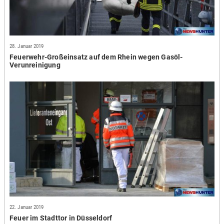
28. Januar 2019
Feuerwehr-Großeinsatz auf dem Rhein wegen Gasöl-
Verunreinigung
22. Januar 2019
Feuer im Stadttor in Düsseldorf