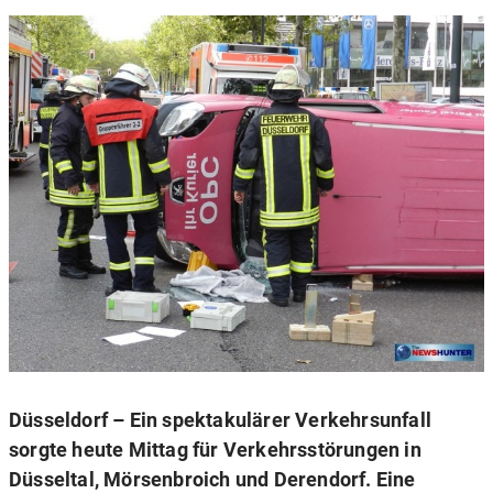
Düsseldorf – Ein spektakulärer Verkehrsunfall
sorgte heute Mittag für Verkehrsstörungen in
Düsseltal, Mörsenbroich und Derendorf. Eine