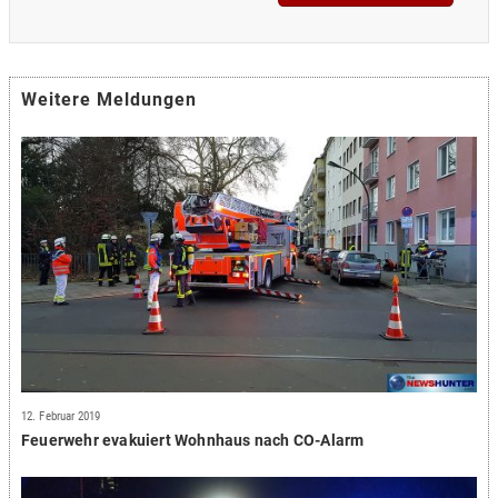
Weitere Meldungen
12. Februar 2019
Feuerwehr evakuiert Wohnhaus nach CO-Alarm