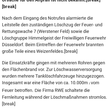
[break]
Nach dem Eingang des Notrufes alarmierte die
Leitstelle den zuständigen Löschzug der Feuer- und
Rettungswache 7 (Werstener Feld) sowie die
Löschgruppe Himmelgeist der Freiwilligen Feuerwehr
Düsseldorf. Beim Eintreffen der Feuerwehr brannten
große Teile eines Weizenfeldes.[break]
Die Einsatzkräfte gingen mit mehreren Rohren gegen
den Flächenbrand vor. Zur Löschwasserversorgung
wurden mehrere Tanklöschfahrzeuge hinzugezogen.
Insgesamt war eine Fläche von ca. 10.000m
vom
2
Firma RWE schaltete die
Feuer betroffen. Die
Fernleitung während der Löschmaßnahmen stromlos.
[break]