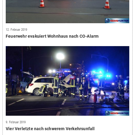
12. Februar 2019
Feuerwehr evakuiert Wohnhaus nach CO-Alarm
9. Februar 2019
Vier Verletzte nach schwerem Verkehrsunfall