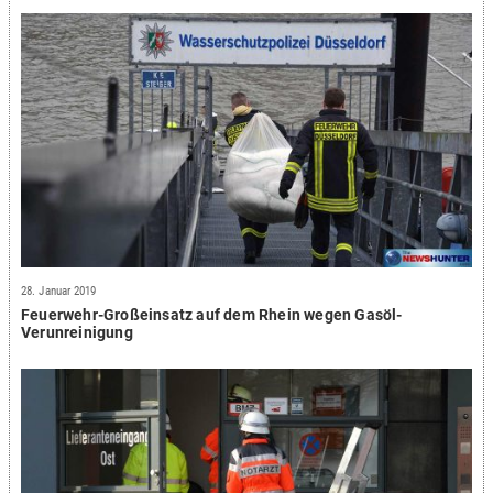
28. Januar 2019
Feuerwehr-Großeinsatz auf dem Rhein wegen Gasöl-
Verunreinigung