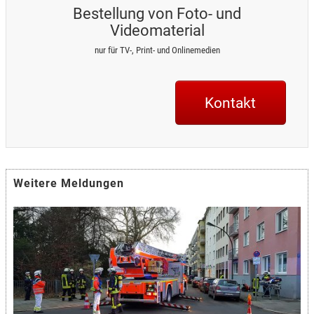
Bestellung von Foto- und
Videomaterial
nur für TV-, Print- und Onlinemedien
Kontakt
Weitere Meldungen