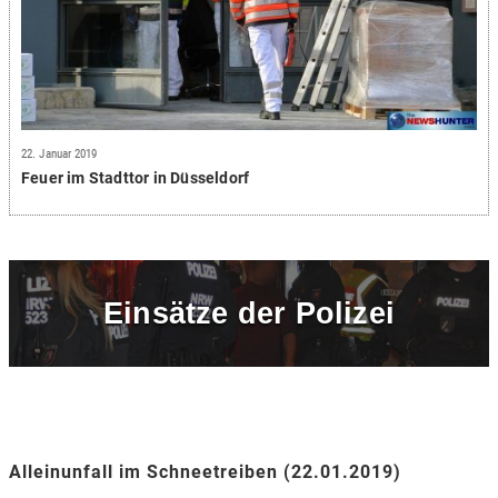
22. Januar 2019
Feuer im Stadttor in Düsseldorf
Einsätze der Polizei
Alleinunfall im Schneetreiben (22.01.2019)