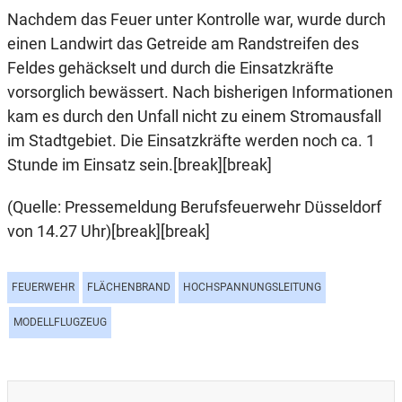
Nachdem das Feuer unter Kontrolle war, wurde durch
einen Landwirt das Getreide am Randstreifen des
Feldes gehäckselt und durch die Einsatzkräfte
vorsorglich bewässert. Nach bisherigen Informationen
kam es durch den Unfall nicht zu einem Stromausfall
im Stadtgebiet. Die Einsatzkräfte werden noch ca. 1
Stunde im Einsatz sein.[break][break]
(Quelle: Pressemeldung Berufsfeuerwehr Düsseldorf
von 14.27 Uhr)[break][break]
FEUERWEHR
FLÄCHENBRAND
HOCHSPANNUNGSLEITUNG
MODELLFLUGZEUG